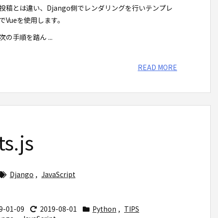
投稿とは違い、Django側でレンダリングを行いテンプレ
でVueを使用します。
の手順を踏ん ...
READ MORE
s.js
Django
,
JavaScript
9-01-09
2019-08-01
Python
,
TIPS