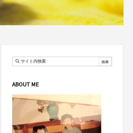
ABOUT ME