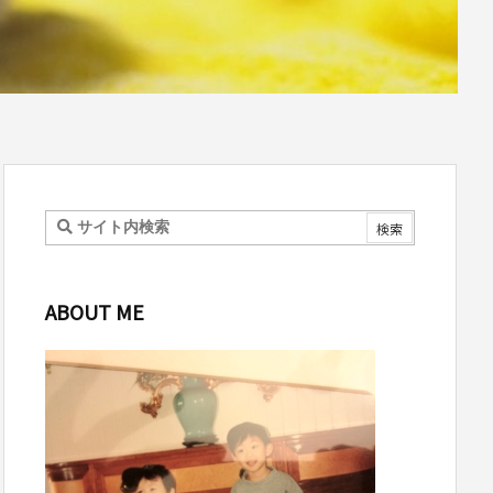
ABOUT ME